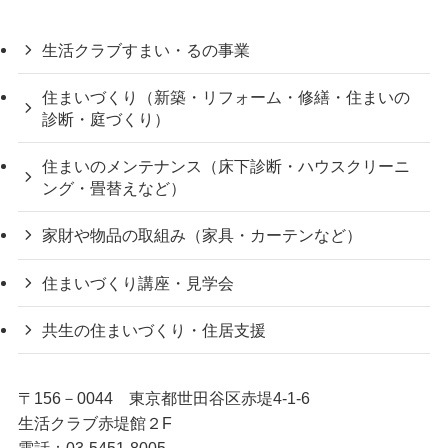
生活クラブすまい・るの事業
住まいづくり（新築・リフォーム・修繕・住まいの
診断・庭づくり）
住まいのメンテナンス（床下診断・ハウスクリーニ
ング・畳替えなど）
家財や物品の取組み（家具・カーテンなど）
住まいづくり講座・見学会
共生の住まいづくり・住居支援
〒156－0044 東京都世田谷区赤堤4-1-6
生活クラブ赤堤館２F