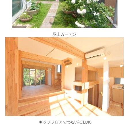
屋上ガーデン
キップフロアでつながるLDK