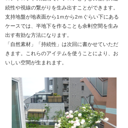
続性や視線の繋がりを生み出すことができます。
支持地盤が地表面から1ｍから2ｍぐらい下にある
ケースでは、半地下を作ることも余剰空間を生み
出す有効な方法になります。
「自然素材」「持続性」は次回に書かせていただ
きます。これらのアイテムを使うことにより、お
いしい空間が生まれます。