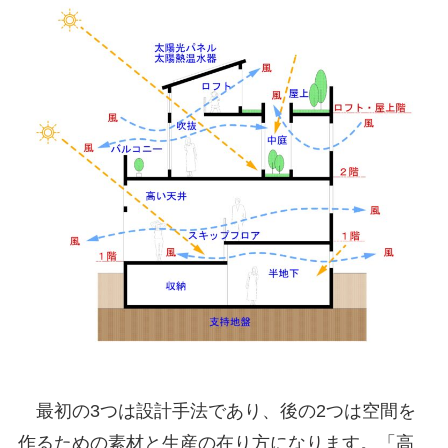
最初の3つは設計手法であり、後の2つは空間を
作るための素材と生産の在り方になります。「高