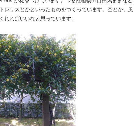
ervirens が花をつけています。つる性植物の自由気ままなと
トレリスとかといったものをつくっています。空とか、風
くれればいいなと思っています。