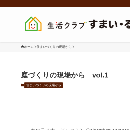
ホーム
住まいづくりの現場から
庭づくりの現場から vol.1
住まいづくりの現場から