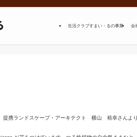
生活クラブすまい・るの事業
会
提携ランドスケープ・アーキテクト 横山 裕幸さんよ