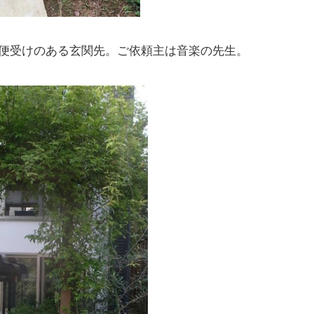
便受けのある玄関先。ご依頼主は音楽の先生。