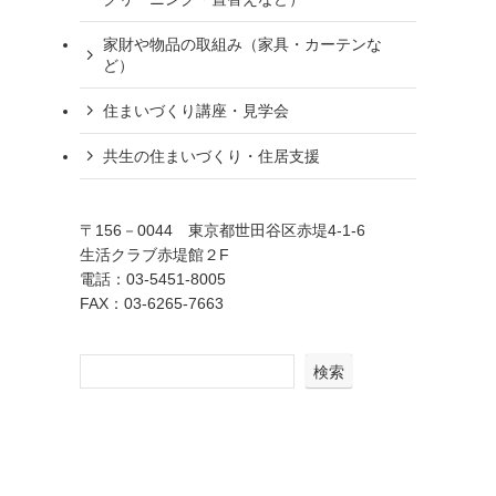
家財や物品の取組み（家具・カーテンな
ど）
住まいづくり講座・見学会
共生の住まいづくり・住居支援
〒156－0044 東京都世田谷区赤堤4-1-6
生活クラブ赤堤館２F
電話：03-5451-8005
FAX：03-6265-7663
検索