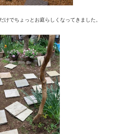
だけでちょっとお庭らしくなってきました。