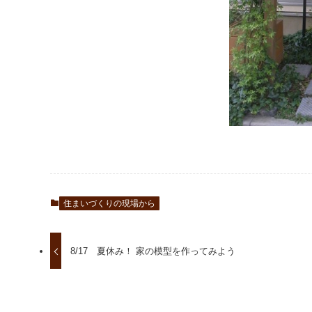
住まいづくりの現場から
8/17 夏休み！ 家の模型を作ってみよう