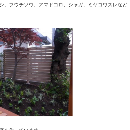
シ、フウチソウ、アマドコロ、シャガ、ミヤコワスレなど