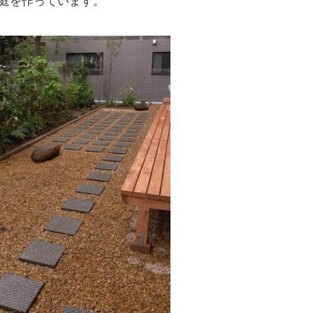
庭を作っています。