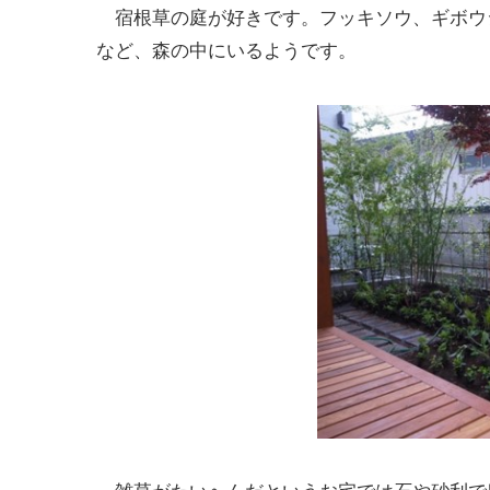
宿根草の庭が好きです。フッキソウ、ギボウ
など、森の中にいるようです。