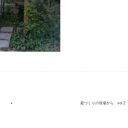
庭づくりの現場から vol.2