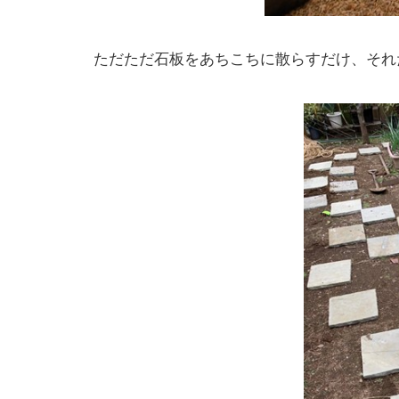
ただただ石板をあちこちに散らすだけ、それ