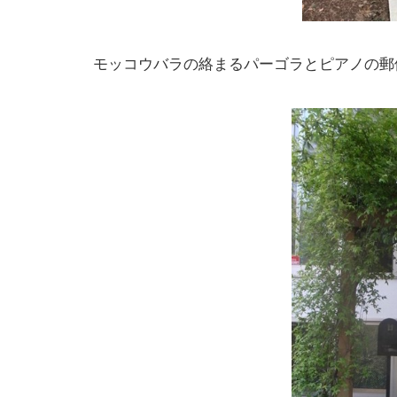
モッコウバラの絡まるパーゴラとピアノの郵