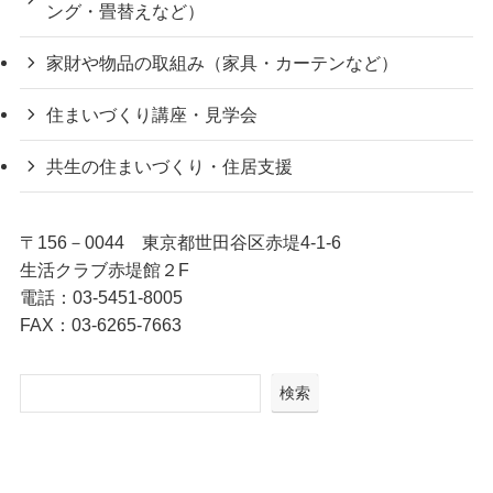
ング・畳替えなど）
家財や物品の取組み（家具・カーテンなど）
住まいづくり講座・見学会
共生の住まいづくり・住居支援
〒156－0044 東京都世田谷区赤堤4-1-6
生活クラブ赤堤館２F
電話：03-5451-8005
FAX：03-6265-7663
検索