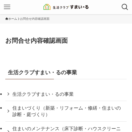
ホーム
お問合せ内容確認画面
お問合せ内容確認画面
生活クラブすまい・るの事業
生活クラブすまい・るの事業
住まいづくり（新築・リフォーム・修繕・住まいの
診断・庭づくり）
住まいのメンテナンス（床下診断・ハウスクリーニ