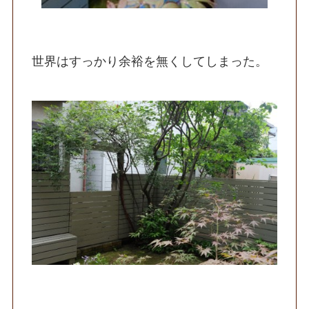
世界はすっかり余裕を無くしてしまった。