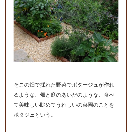
そこの畑で採れた野菜でポタージュが作れ
るような、畑と庭のあいだのような、食べ
て美味しい眺めてうれしいの菜園のことを
ポタジェという。