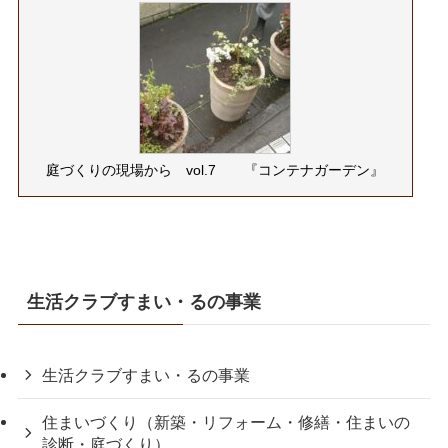
庭づくりの現場から vol.7 『コンテナガーデン』
生活クラブすまい・るの事業
生活クラブすまい・るの事業
住まいづくり（新築・リフォーム・修繕・住まいの
診断・庭づくり）