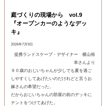
庭づくりの現場から vol.9
『オープンカーのようなデッ
キ』
2026年7月9日
提携ランドスケープ・デザイナー 横山裕
幸さんより
９０歳のおじいちゃんが少しでも夏を過ご
しやすくしてあげたいのだけれどと言うお
嫁さんの希望だった。
だからおじいちゃんの部屋の前のデッキに
テントをつけてあげた。