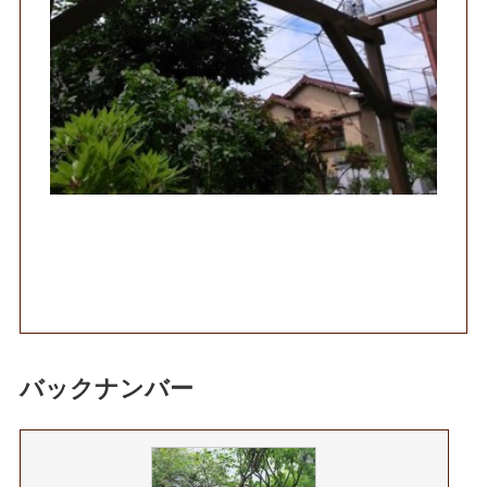
バックナンバー