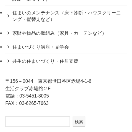
住まいのメンテナンス（床下診断・ハウスクリーニ
ング・畳替えなど）
家財や物品の取組み（家具・カーテンなど）
住まいづくり講座・見学会
共生の住まいづくり・住居支援
〒156－0044 東京都世田谷区赤堤4-1-6
生活クラブ赤堤館２F
電話：03-5451-8005
FAX：03-6265-7663
検索