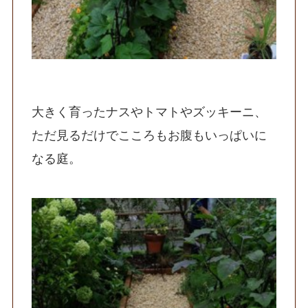
大きく育ったナスやトマトやズッキーニ、
ただ見るだけでこころもお腹もいっぱいに
なる庭。