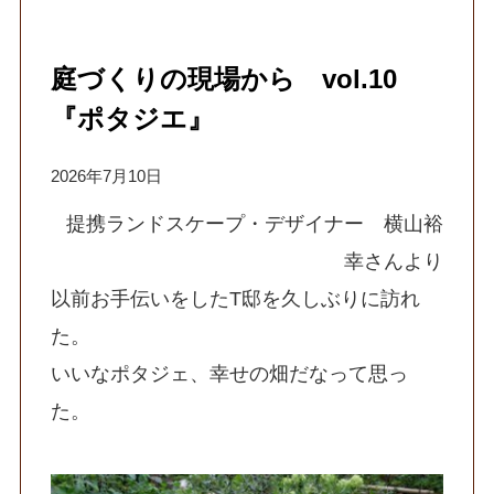
庭づくりの現場から vol.10
『ポタジエ』
2026年7月10日
提携ランドスケープ・デザイナー 横山裕
幸さんより
以前お手伝いをしたT邸を久しぶりに訪れ
た。
いいなポタジェ、幸せの畑だなって思っ
た。