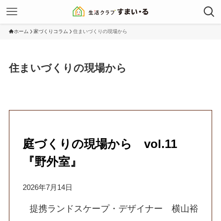
ホーム
家づくりコラム
住まいづくりの現場から
住まいづくりの現場から
庭づくりの現場から vol.11
『野外室』
2026年7月14日
提携ランドスケープ・デザイナー 横山裕