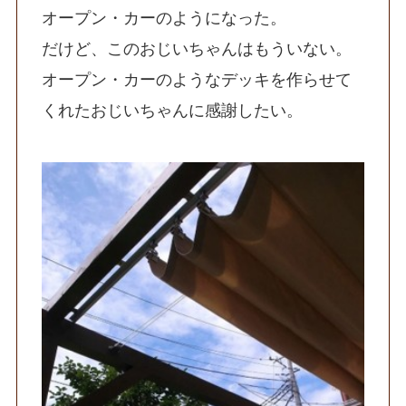
オープン・カーのようになった。
だけど、このおじいちゃんはもういない。
オープン・カーのようなデッキを作らせて
くれたおじいちゃんに感謝したい。