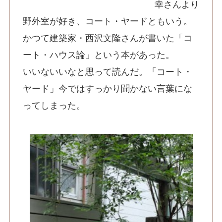
幸さんより
野外室が好き、コート・ヤードともいう。
かつて建築家・西沢文隆さんが書いた「コ
ート・ハウス論」という本があった。
いいないいなと思って読んだ。「コート・
ヤード」今ではすっかり聞かない言葉にな
ってしまった。