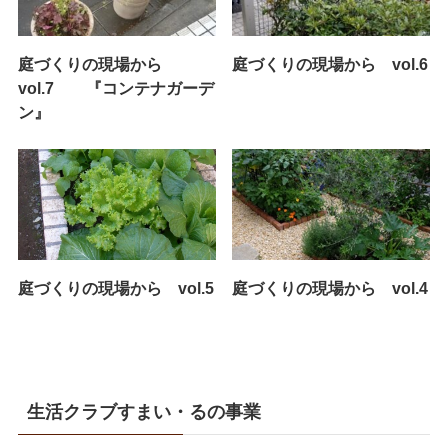
庭づくりの現場から
庭づくりの現場から vol.6
vol.7 『コンテナガーデ
ン』
庭づくりの現場から vol.5
庭づくりの現場から vol.4
生活クラブすまい・るの事業