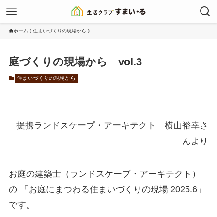
ホーム
住まいづくりの現場から
庭づくりの現場から vol.3
住まいづくりの現場から
提携ランドスケープ・アーキテクト 横山裕幸さ
んより
お庭の建築士（ランドスケープ・アーキテクト）
の 「お庭にまつわる住まいづくりの現場 2025.6」
です。