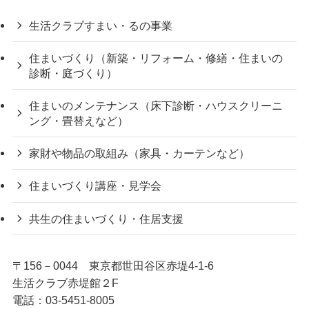
生活クラブすまい・るの事業
住まいづくり（新築・リフォーム・修繕・住まいの
診断・庭づくり）
住まいのメンテナンス（床下診断・ハウスクリーニ
ング・畳替えなど）
家財や物品の取組み（家具・カーテンなど）
住まいづくり講座・見学会
共生の住まいづくり・住居支援
〒156－0044 東京都世田谷区赤堤4-1-6
生活クラブ赤堤館２F
電話：03-5451-8005