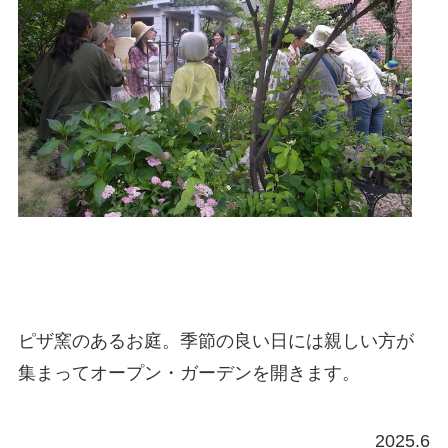
ピザ窯のあるお庭。季節の良い日には親しい方が
集まってオープン・ガーデンを開きます。
2025.6